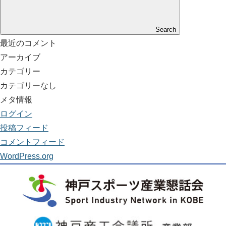
Search
最近のコメント
アーカイブ
カテゴリー
カテゴリーなし
メタ情報
ログイン
投稿フィード
コメントフィード
WordPress.org