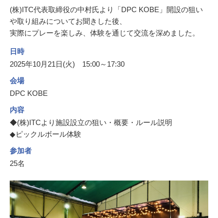
(株)ITC代表取締役の中村氏より「DPC KOBE」開設の狙い
や取り組みについてお聞きした後、
実際にプレーを楽しみ、体験を通じて交流を深めました。
日時
2025年10月21日(火) 15:00～17:30
会場
DPC KOBE
内容
◆(株)ITCより施設設立の狙い・概要・ルール説明
◆ピックルボール体験
参加者
25名